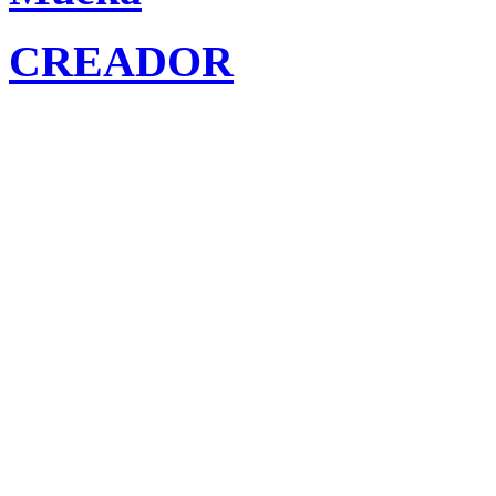
CREADOR