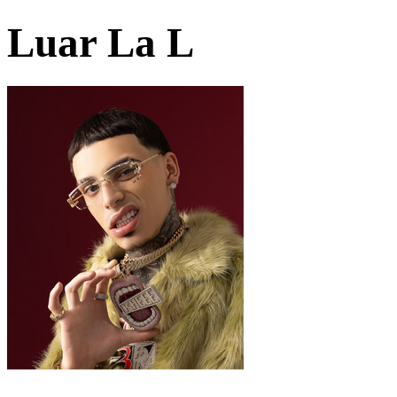
Luar La L