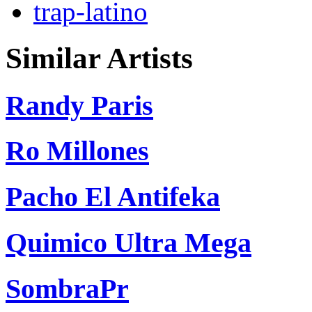
trap-latino
Similar Artists
Randy Paris
Ro Millones
Pacho El Antifeka
Quimico Ultra Mega
SombraPr